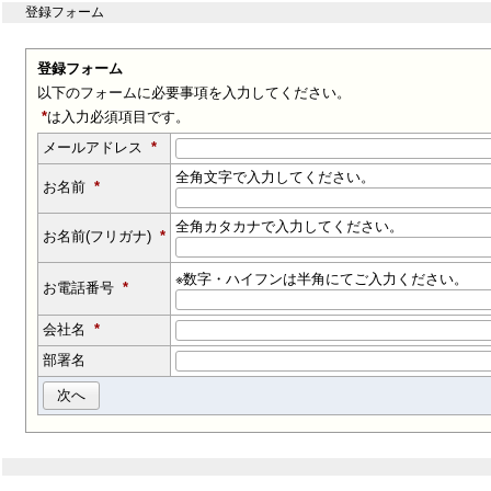
登録フォーム
登録フォーム
以下のフォームに必要事項を入力してください。
*
は入力必須項目です。
メールアドレス
*
全角文字で入力してください。
お名前
*
全角カタカナで入力してください。
お名前(フリガナ)
*
※数字・ハイフンは半角にてご入力ください。
お電話番号
*
会社名
*
部署名